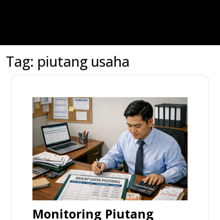
Tag:
piutang usaha
Monitoring Piutang