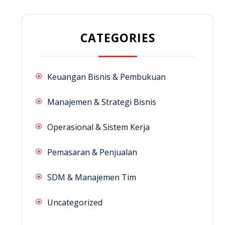
CATEGORIES
Keuangan Bisnis & Pembukuan
Manajemen & Strategi Bisnis
Operasional & Sistem Kerja
Pemasaran & Penjualan
SDM & Manajemen Tim
Uncategorized