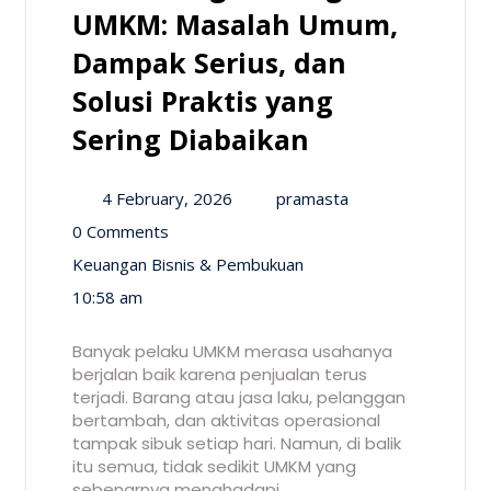
UMKM: Masalah Umum,
Dampak Serius, dan
Solusi Praktis yang
Sering Diabaikan
4 February, 2026
pramasta
0 Comments
Keuangan Bisnis & Pembukuan
10:58 am
Banyak pelaku UMKM merasa usahanya
berjalan baik karena penjualan terus
terjadi. Barang atau jasa laku, pelanggan
bertambah, dan aktivitas operasional
tampak sibuk setiap hari. Namun, di balik
itu semua, tidak sedikit UMKM yang
sebenarnya menghadapi…