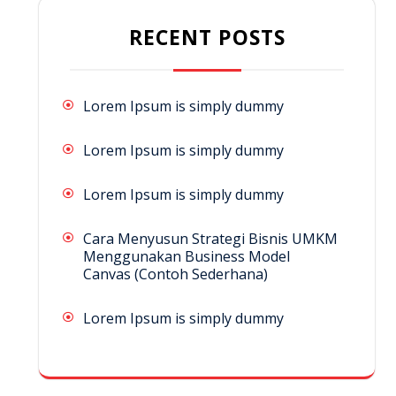
RECENT POSTS
Lorem Ipsum is simply dummy
Lorem Ipsum is simply dummy
Lorem Ipsum is simply dummy
Cara Menyusun Strategi Bisnis UMKM
Menggunakan Business Model
Canvas (Contoh Sederhana)
Lorem Ipsum is simply dummy