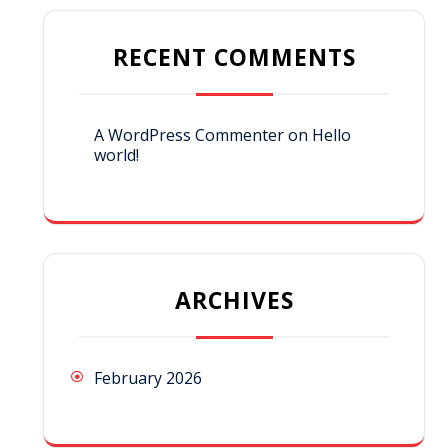
RECENT COMMENTS
A WordPress Commenter
on
Hello
world!
ARCHIVES
February 2026