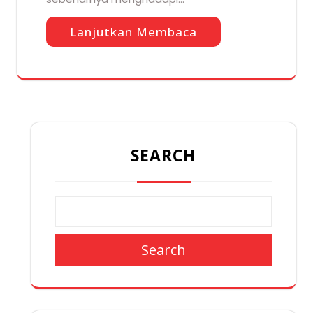
Lanjutkan Membaca
SEARCH
Search