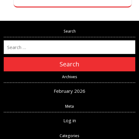
Search
Search
Archives
February 2026
Meta
Log in
Categories