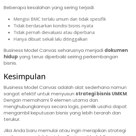
Beberapa kesalahan yang sering terjadi:
Mengisi BMC terlalu umum dan tidak spesifik
Tidak berdasarkan kondisi bisnis nyata
Tidak pernah dievaluasi atau diperbarui
Hanya dibuat sekali lalu ditinggalkan
Business Model Canvas seharusnya menjadi
dokumen
hidup
yang terus diperbaiki seiring perkembangan
bisnis.
Kesimpulan
Business Model Canvas adalah alat sederhana namun
sangat efektif untuk menyusun
strategi bisnis UMKM
.
Dengan memahami 9 elemen utama dan
menghubungkannya secara logis, pemilik usaha dapat
mengambil keputusan bisnis yang lebih terarah dan
terukur.
Jika Anda baru memulai atau ingin merapikan strategi