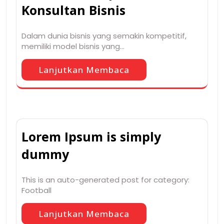
Konsultan Bisnis
Dalam dunia bisnis yang semakin kompetitif,
memiliki model bisnis yang…
Lanjutkan Membaca
Lorem Ipsum is simply
dummy
This is an auto-generated post for category:
Football
Lanjutkan Membaca