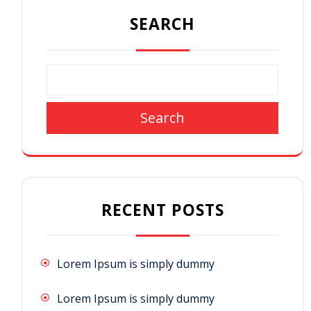
SEARCH
Search
RECENT POSTS
Lorem Ipsum is simply dummy
Lorem Ipsum is simply dummy