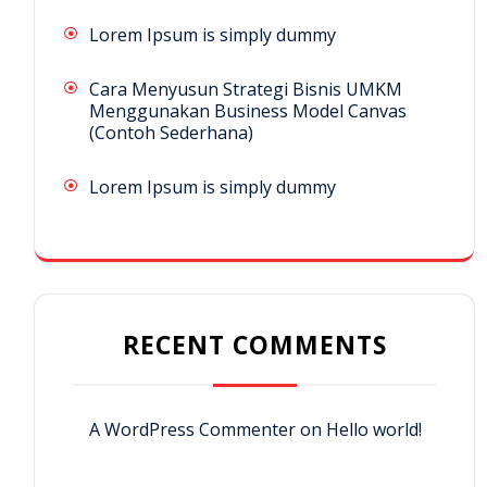
Lorem Ipsum is simply dummy
Cara Menyusun Strategi Bisnis UMKM
Menggunakan Business Model Canvas
(Contoh Sederhana)
Lorem Ipsum is simply dummy
RECENT COMMENTS
A WordPress Commenter
on
Hello world!