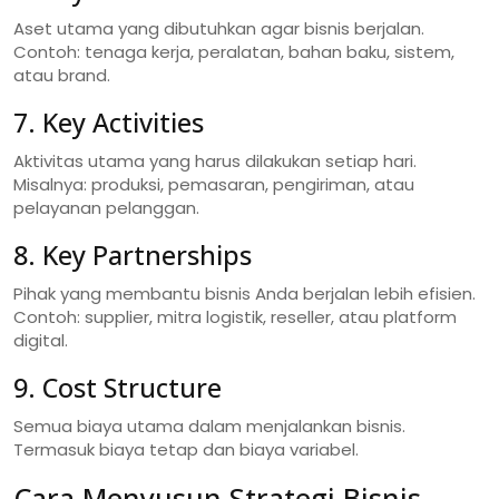
Aset utama yang dibutuhkan agar bisnis berjalan.
Contoh: tenaga kerja, peralatan, bahan baku, sistem,
atau brand.
7. Key Activities
Aktivitas utama yang harus dilakukan setiap hari.
Misalnya: produksi, pemasaran, pengiriman, atau
pelayanan pelanggan.
8. Key Partnerships
Pihak yang membantu bisnis Anda berjalan lebih efisien.
Contoh: supplier, mitra logistik, reseller, atau platform
digital.
9. Cost Structure
Semua biaya utama dalam menjalankan bisnis.
Termasuk biaya tetap dan biaya variabel.
Cara Menyusun Strategi Bisnis