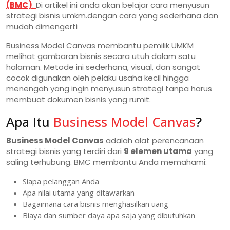
(BMC)
.
Di artikel ini anda akan belajar cara menyusun
strategi bisnis umkm.dengan cara yang sederhana dan
mudah dimengerti
Business Model Canvas membantu pemilik UMKM
melihat gambaran bisnis secara utuh dalam satu
halaman. Metode ini sederhana, visual, dan sangat
cocok digunakan oleh pelaku usaha kecil hingga
menengah yang ingin menyusun strategi tanpa harus
membuat dokumen bisnis yang rumit.
Apa Itu
Business Model Canvas
?
Business Model Canvas
adalah alat perencanaan
strategi bisnis yang terdiri dari
9 elemen utama
yang
saling terhubung. BMC membantu Anda memahami:
Siapa pelanggan Anda
Apa nilai utama yang ditawarkan
Bagaimana cara bisnis menghasilkan uang
Biaya dan sumber daya apa saja yang dibutuhkan