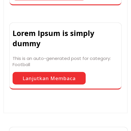
Lorem Ipsum is simply
dummy
This is an auto-generated post for category:
Football
Lanjutkan Membaca