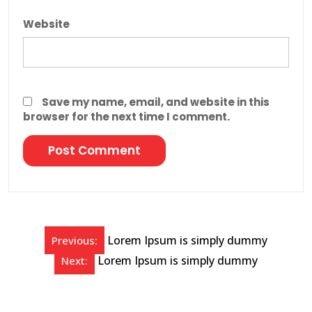
Website
Save my name, email, and website in this
browser for the next time I comment.
Lorem Ipsum is simply dummy
Previous:
Lorem Ipsum is simply dummy
Next: