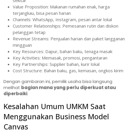
sekitar
Value Proposition: Makanan rumahan enak, harga
terjangkau, bisa pesan harian
Channels: WhatsApp, Instagram, pesan antar lokal
Customer Relationships: Pemesanan rutin dan diskon
pelanggan tetap
Revenue Streams: Penjualan harian dan paket langganan
mingguan
Key Resources: Dapur, bahan baku, tenaga masak
Key Activities: Memasak, promosi, pengantaran
Key Partnerships: Supplier bahan, kurir lokal
Cost Structure: Bahan baku, gas, kemasan, ongkos kirim
Dengan gambaran ini, pemilik usaha bisa langsung
melihat
bagian mana yang perlu diperkuat atau
diperbaiki
.
Kesalahan Umum UMKM Saat
Menggunakan Business Model
Canvas