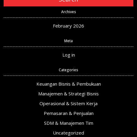
Archives
February 2026
Meta
Log in
Categories
Keuangan Bisnis & Pembukuan
Manajemen & Strategi Bisnis
Operasional & Sistem Kerja
Pemasaran & Penjualan
SDM & Manajemen Tim
Uncategorized