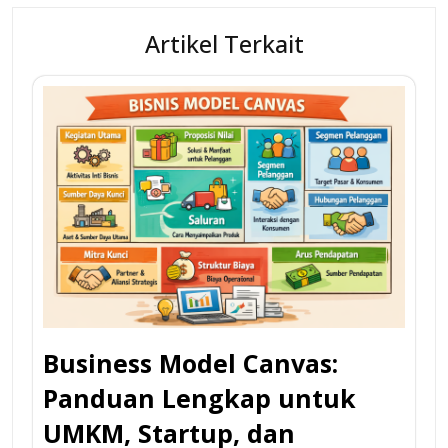
Artikel Terkait
Business Model Canvas:
Panduan Lengkap untuk
UMKM, Startup, dan