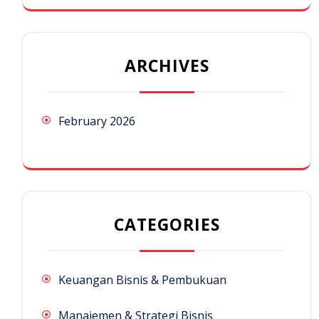
ARCHIVES
February 2026
CATEGORIES
Keuangan Bisnis & Pembukuan
Manajemen & Strategi Bisnis