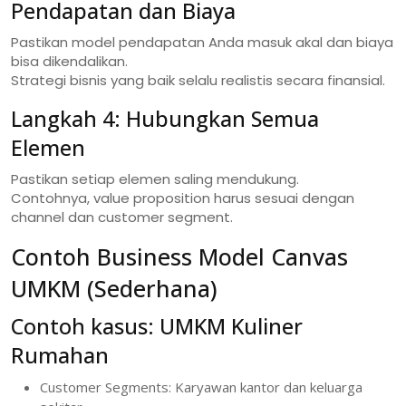
Pendapatan dan Biaya
Pastikan model pendapatan Anda masuk akal dan biaya
bisa dikendalikan.
Strategi bisnis yang baik selalu realistis secara finansial.
Langkah 4: Hubungkan Semua
Elemen
Pastikan setiap elemen saling mendukung.
Contohnya, value proposition harus sesuai dengan
channel dan customer segment.
Contoh Business Model Canvas
UMKM (Sederhana)
Contoh kasus: UMKM Kuliner
Rumahan
Customer Segments: Karyawan kantor dan keluarga