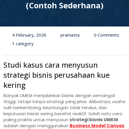
(Contoh Sederhana)
4 February, 2026
pramasta
0 Comments
1 category
Studi kasus cara menyusun
strategi bisnis perusahaan kue
kering
Banyak UMKM menjalankan bisnis dengan semangat
tinggi, tetapi tanpa strategi yang jelas. Akibatnya, usaha
sulit berkembang, keuntungan tidak terukur, dan
keputusan bisnis sering bersifat reaktif. Salah satu cara
paling praktis untuk menyusun
strategi bisnis UMKM
adalah dengan menggunakan
Business Model Canvas