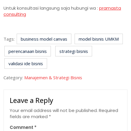
Untuk konsultasi langsung saja hubungi wa :
pramasta
consulting
Tags:
business model canvas
model bisnis UMKM
perencanaan bisnis
strategi bisnis
validasi ide bisnis
Category:
Manajemen & Strategi Bisnis
Leave a Reply
Your email address will not be published.
Required
fields are marked
*
Comment
*