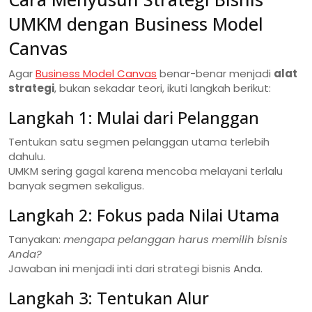
UMKM dengan Business Model
Canvas
Agar
Business Model Canvas
benar-benar menjadi
alat
strategi
, bukan sekadar teori, ikuti langkah berikut:
Langkah 1: Mulai dari Pelanggan
Tentukan satu segmen pelanggan utama terlebih
dahulu.
UMKM sering gagal karena mencoba melayani terlalu
banyak segmen sekaligus.
Langkah 2: Fokus pada Nilai Utama
Tanyakan:
mengapa pelanggan harus memilih bisnis
Anda?
Jawaban ini menjadi inti dari strategi bisnis Anda.
Langkah 3: Tentukan Alur