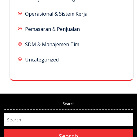
Operasional & Sistem Kerja
Pemasaran & Penjualan
SDM & Manajemen Tim
Uncategorized
Search
Search