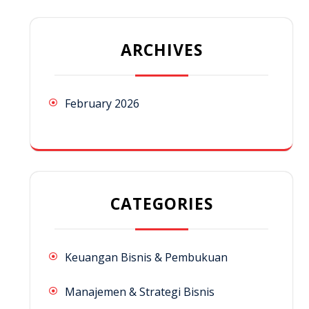
ARCHIVES
February 2026
CATEGORIES
Keuangan Bisnis & Pembukuan
Manajemen & Strategi Bisnis