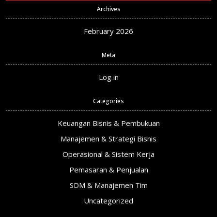
Archives
February 2026
Meta
Log in
Categories
Keuangan Bisnis & Pembukuan
Manajemen & Strategi Bisnis
Operasional & Sistem Kerja
Pemasaran & Penjualan
SDM & Manajemen Tim
Uncategorized