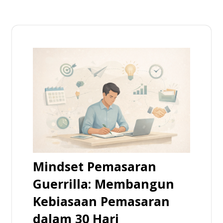
Mindset Pemasaran
Guerrilla: Membangun
Kebiasaan Pemasaran
dalam 30 Hari