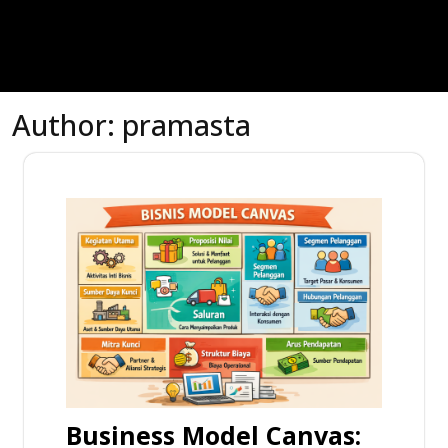
Author:
pramasta
Business Model Canvas: