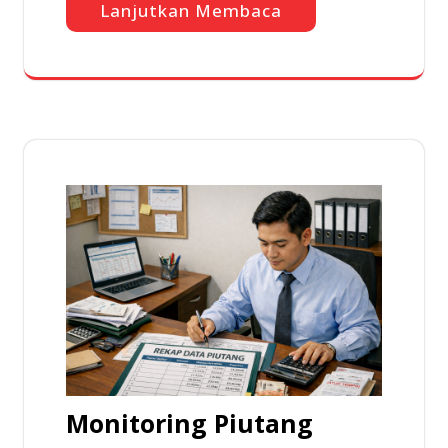
Lanjutkan Membaca
Monitoring Piutang