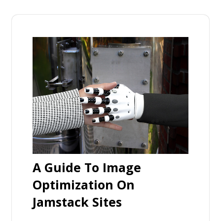
A Guide To Image
Optimization On
Jamstack Sites