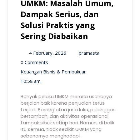
UMKM: Masalah Umum,
Dampak Serius, dan
Solusi Praktis yang
Sering Diabaikan
4 February, 2026
pramasta
0 Comments
Keuangan Bisnis & Pembukuan
10:58 am
Banyak pelaku UMKM merasa usahanya
berjalan baik karena penjualan terus
terjadi. Barang atau jasa laku, pelanggan
bertambah, dan aktivitas operasional
tampak sibuk setiap hari. Namun, di balik
itu semua, tidak sedikit UMKM yang
sebenarnya menghadapi…