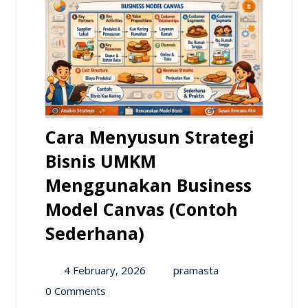
Cara Menyusun Strategi
Bisnis UMKM
Menggunakan Business
Model Canvas (Contoh
Sederhana)
4 February, 2026
pramasta
0 Comments