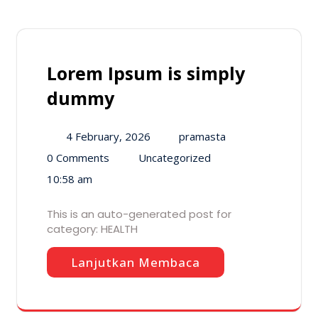
Lorem Ipsum is simply
dummy
4 February, 2026
pramasta
0 Comments
Uncategorized
10:58 am
This is an auto-generated post for
category: HEALTH
Lanjutkan Membaca