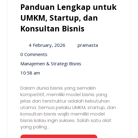
Panduan Lengkap untuk
UMKM, Startup, dan
Konsultan Bisnis
4 February, 2026
pramasta
0 Comments
Manajemen & Strategi Bisnis
10:58 am
Dalam dunia bisnis yang semakin
kompetitif, memiliki model bisnis yang
jelas dan terstruktur adalah kebutuhan
utama. Semua pelaku UMKM, startup, dan
konsultan bisnis wajib memiliki model
bisnis kalau ingin sukses. Salah satu alat
yang paling…