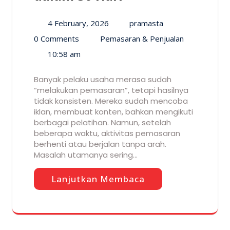
4 February, 2026
pramasta
0 Comments
Pemasaran & Penjualan
10:58 am
Banyak pelaku usaha merasa sudah
“melakukan pemasaran”, tetapi hasilnya
tidak konsisten. Mereka sudah mencoba
iklan, membuat konten, bahkan mengikuti
berbagai pelatihan. Namun, setelah
beberapa waktu, aktivitas pemasaran
berhenti atau berjalan tanpa arah.
Masalah utamanya sering…
Lanjutkan Membaca