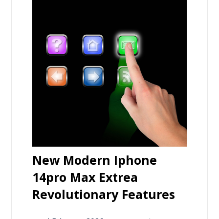
New Modern Iphone
14pro Max Extrea
Revolutionary Features