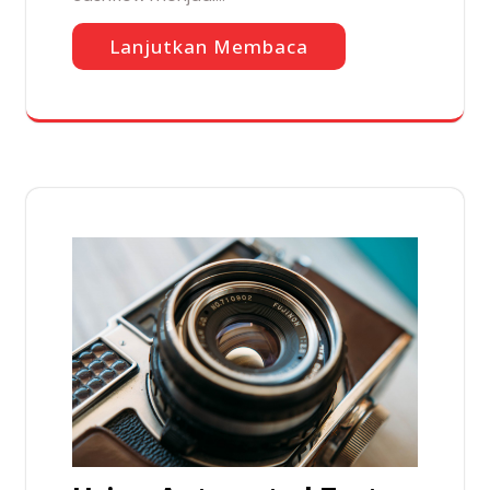
Lanjutkan Membaca