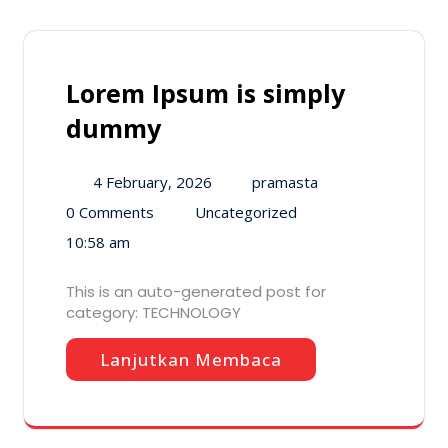
Lorem Ipsum is simply
dummy
4 February, 2026
pramasta
0 Comments
Uncategorized
10:58 am
This is an auto-generated post for
category: TECHNOLOGY
Lanjutkan Membaca