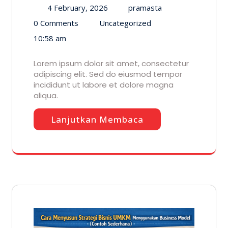
4 February, 2026
pramasta
0 Comments
Uncategorized
10:58 am
Lorem ipsum dolor sit amet, consectetur
adipiscing elit. Sed do eiusmod tempor
incididunt ut labore et dolore magna
aliqua.
Lanjutkan Membaca