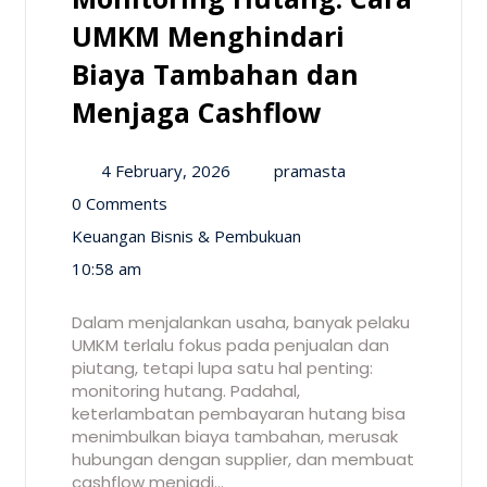
UMKM Menghindari
Biaya Tambahan dan
Menjaga Cashflow
4 February, 2026
pramasta
0 Comments
Keuangan Bisnis & Pembukuan
10:58 am
Dalam menjalankan usaha, banyak pelaku
UMKM terlalu fokus pada penjualan dan
piutang, tetapi lupa satu hal penting:
monitoring hutang. Padahal,
keterlambatan pembayaran hutang bisa
menimbulkan biaya tambahan, merusak
hubungan dengan supplier, dan membuat
cashflow menjadi…