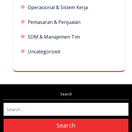
Operasional & Sistem Kerja
Pemasaran & Penjualan
SDM & Manajemen Tim
Uncategorized
Search
Search