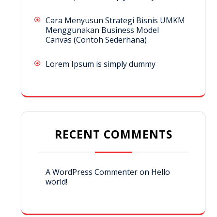
Cara Menyusun Strategi Bisnis UMKM
Menggunakan Business Model
Canvas (Contoh Sederhana)
Lorem Ipsum is simply dummy
RECENT COMMENTS
A WordPress Commenter
on
Hello
world!