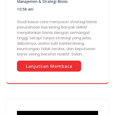
Manajemen & Strategi Bisnis
10:58 am
Studi kasus cara menyusun strategi bisnis
perusahaan kue kering Banyak UMKM
menjalankan bisnis dengan semangat
tinggi, tetapi tanpa strategi yang jelas.
Akibatnya, usaha sulit berkembang,
keuntungan tidak terukur, dan keputusan
bisnis sering bersifat reaktif. Salah…
Lanjutkan Membaca