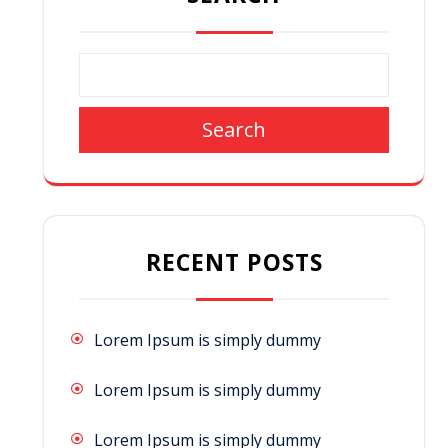
Search
RECENT POSTS
Lorem Ipsum is simply dummy
Lorem Ipsum is simply dummy
Lorem Ipsum is simply dummy