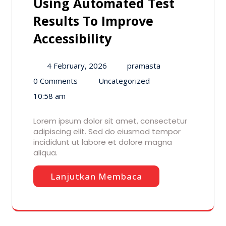
Using Automated Test
Results To Improve
Accessibility
4 February, 2026
pramasta
0 Comments
Uncategorized
10:58 am
Lorem ipsum dolor sit amet, consectetur
adipiscing elit. Sed do eiusmod tempor
incididunt ut labore et dolore magna
aliqua.
Lanjutkan Membaca