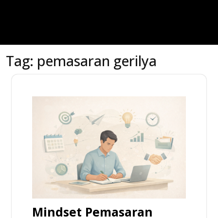
Tag:
pemasaran gerilya
Mindset Pemasaran