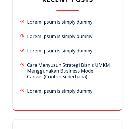
Lorem Ipsum is simply dummy
Lorem Ipsum is simply dummy
Lorem Ipsum is simply dummy
Cara Menyusun Strategi Bisnis UMKM
Menggunakan Business Model
Canvas (Contoh Sederhana)
Lorem Ipsum is simply dummy