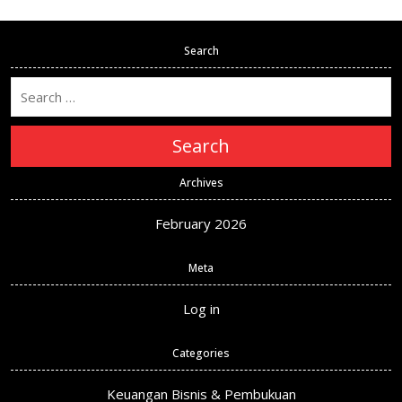
Search
Search
Archives
February 2026
Meta
Log in
Categories
Keuangan Bisnis & Pembukuan