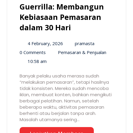
Guerrilla: Membangun
Kebiasaan Pemasaran
dalam 30 Hari
4 February, 2026
pramasta
0 Comments
Pemasaran & Penjualan
10:58 am
Banyak pelaku usaha merasa sudah
“melakukan pemasaran”, tetapi hasilnya
tidak konsisten. Mereka sudah mencoba
iklan, membuat konten, bahkan mengikuti
berbagai pelatihan. Namun, setelah
beberapa waktu, aktivitas pemasaran
berhenti atau berjalan tanpa arah.
Masalah utamanya sering…