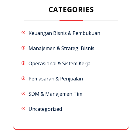
CATEGORIES
Keuangan Bisnis & Pembukuan
Manajemen & Strategi Bisnis
Operasional & Sistem Kerja
Pemasaran & Penjualan
SDM & Manajemen Tim
Uncategorized