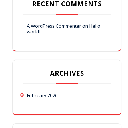
RECENT COMMENTS
A WordPress Commenter
on
Hello
world!
ARCHIVES
February 2026