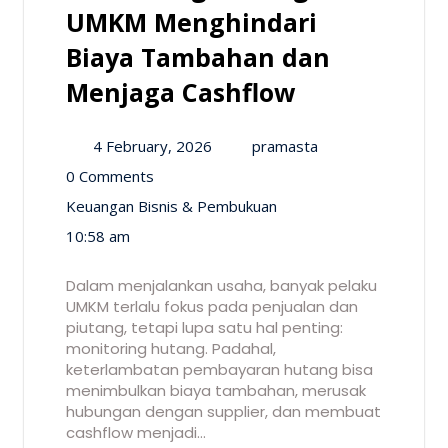
UMKM Menghindari
Biaya Tambahan dan
Menjaga Cashflow
4 February, 2026
pramasta
0 Comments
Keuangan Bisnis & Pembukuan
10:58 am
Dalam menjalankan usaha, banyak pelaku
UMKM terlalu fokus pada penjualan dan
piutang, tetapi lupa satu hal penting:
monitoring hutang. Padahal,
keterlambatan pembayaran hutang bisa
menimbulkan biaya tambahan, merusak
hubungan dengan supplier, dan membuat
cashflow menjadi…