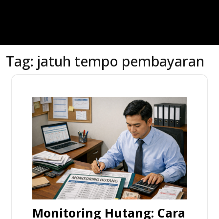
Tag:
jatuh tempo pembayaran
Monitoring Hutang: Cara