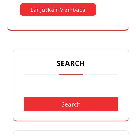
Lanjutkan Membaca
SEARCH
Search