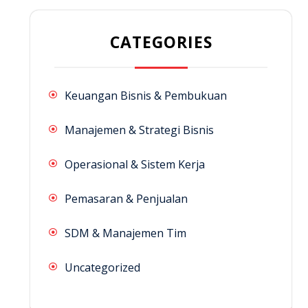
CATEGORIES
Keuangan Bisnis & Pembukuan
Manajemen & Strategi Bisnis
Operasional & Sistem Kerja
Pemasaran & Penjualan
SDM & Manajemen Tim
Uncategorized