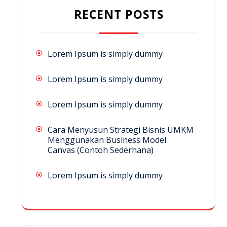
RECENT POSTS
Lorem Ipsum is simply dummy
Lorem Ipsum is simply dummy
Lorem Ipsum is simply dummy
Cara Menyusun Strategi Bisnis UMKM
Menggunakan Business Model
Canvas (Contoh Sederhana)
Lorem Ipsum is simply dummy