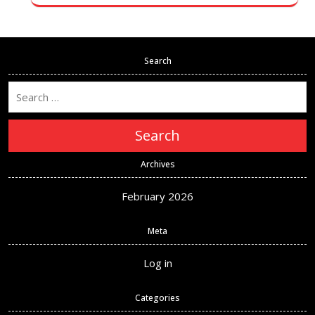
Search
Search
Archives
February 2026
Meta
Log in
Categories