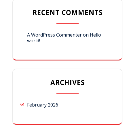
RECENT COMMENTS
A WordPress Commenter
on
Hello
world!
ARCHIVES
February 2026